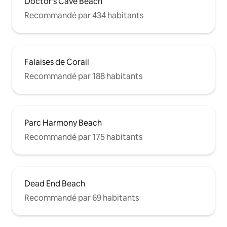
Doctor's Cave Beach
Recommandé par 434 habitants
Falaises de Corail
Recommandé par 188 habitants
Parc Harmony Beach
Recommandé par 175 habitants
Dead End Beach
Recommandé par 69 habitants