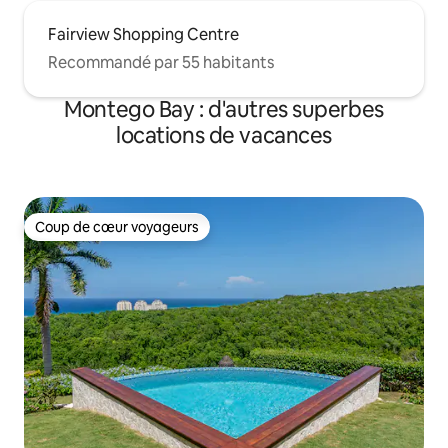
Fairview Shopping Centre
Recommandé par 55 habitants
Montego Bay : d'autres superbes
locations de vacances
Coup de cœur voyageurs
Coup de cœur voyageurs