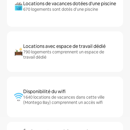
Locations de vacances dotées d'une piscine
670 logements sont dotés d'une piscine
Locations avec espace de travail dédié
790 logements comprennent un espace de
travail dédié
Disponibilité du wifi
1 640 locations de vacances dans cette ville
(Montego Bay) comprennent un accès wifi