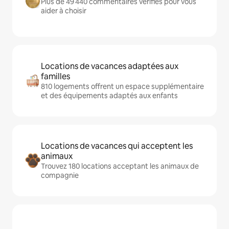
Plus de 49 440 commentaires vérifiés pour vous
aider à choisir
Locations de vacances adaptées aux
familles
810 logements offrent un espace supplémentaire
et des équipements adaptés aux enfants
Locations de vacances qui acceptent les
animaux
Trouvez 180 locations acceptant les animaux de
compagnie