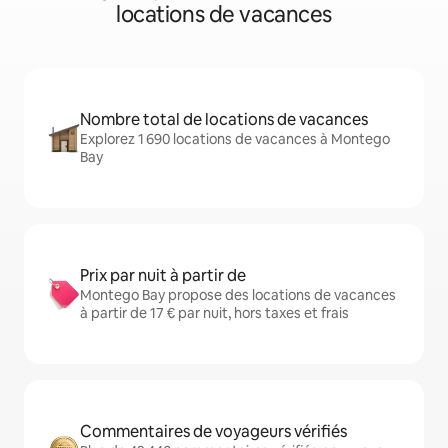
locations de vacances
Nombre total de locations de vacances
Explorez 1 690 locations de vacances à Montego
Bay
Prix par nuit à partir de
Montego Bay propose des locations de vacances
à partir de 17 € par nuit, hors taxes et frais
Commentaires de voyageurs vérifiés