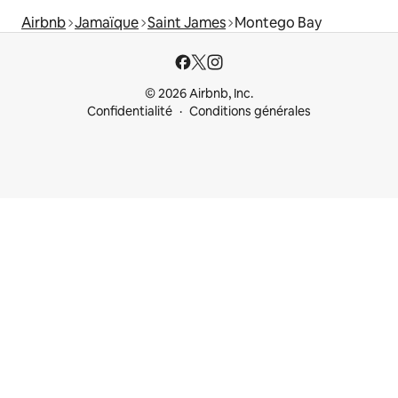
Airbnb
Jamaïque
Saint James
Montego Bay
© 2026 Airbnb, Inc.
Confidentialité
Conditions générales