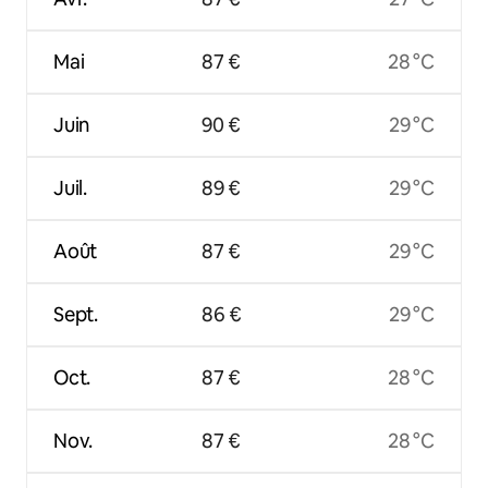
Mai
87 €
28 °C
Juin
90 €
29 °C
Juil.
89 €
29 °C
Août
87 €
29 °C
Sept.
86 €
29 °C
Oct.
87 €
28 °C
Nov.
87 €
28 °C