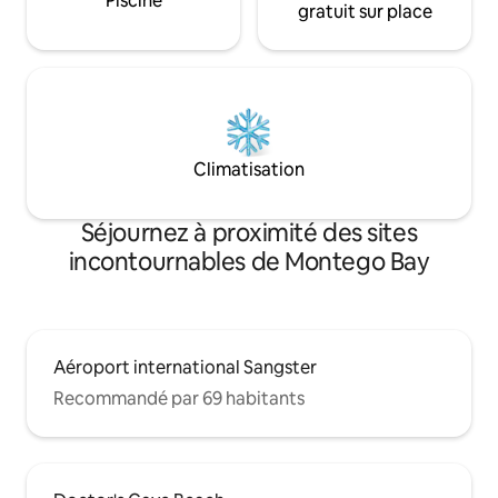
Piscine
gratuit sur place
Climatisation
Séjournez à proximité des sites
incontournables de Montego Bay
Aéroport international Sangster
Recommandé par 69 habitants