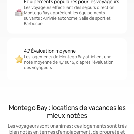
Équipements populaires pour les voyageurs
Les voyageurs effectuant des séjours direction
Montego Bay apprécient les équipements
suivants : Arrivée autonome, Salle de sport et
Barbecue
4,7 Évaluation moyenne
Les logements de Montego Bay affichent une
note moyenne de 4,7 sur 5, d'après l'évaluation
des voyageurs
Montego Bay : locations de vacances les
mieux notées
Les voyageurs sont unanimes : ces logements sont très
bien notés en termes d'emplacement, de propreté et