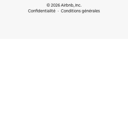
© 2026 Airbnb, Inc.
Confidentialité
Conditions générales