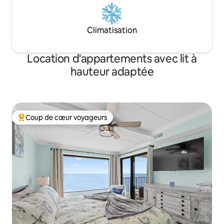
Climatisation
Location d'appartements avec lit à
hauteur adaptée
Coup de cœur voyageurs
Coups de cœur voyageurs les plus appréciés