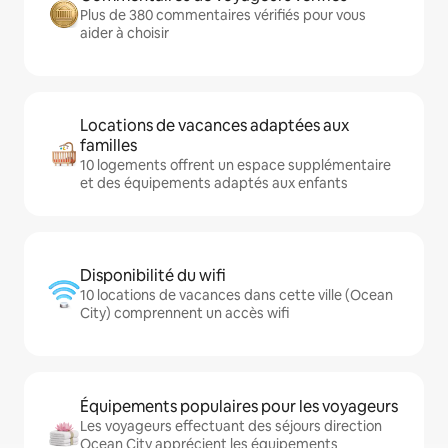
Plus de 380 commentaires vérifiés pour vous
aider à choisir
Locations de vacances adaptées aux
familles
10 logements offrent un espace supplémentaire
et des équipements adaptés aux enfants
Disponibilité du wifi
10 locations de vacances dans cette ville (Ocean
City) comprennent un accès wifi
Équipements populaires pour les voyageurs
Les voyageurs effectuant des séjours direction
Ocean City apprécient les équipements