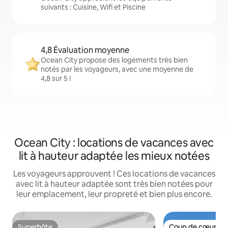
suivants : Cuisine, Wifi et Piscine
4,8 Évaluation moyenne
Ocean City propose des logements très bien
notés par les voyageurs, avec une moyenne de
4,8 sur 5 !
Ocean City : locations de vacances avec
lit à hauteur adaptée les mieux notées
Les voyageurs approuvent ! Ces locations de vacances
avec lit à hauteur adaptée sont très bien notées pour
leur emplacement, leur propreté et bien plus encore.
Superhôte
Coup de cœur vo