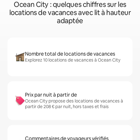
Ocean City : quelques chiffres sur les
locations de vacances avec lit à hauteur
adaptée
Nombre total de locations de vacances
Explorez 10 locations de vacances à Ocean City
Prix par nuit à partir de
Ocean City propose des locations de vacances à
partir de 208 € par nuit, hors taxes et frais
Commentaires de voyageurs vérifiés