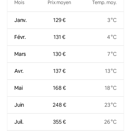
Mois
Prix moyen
Temp. moy.
Janv.
129 €
3 °C
Févr.
131 €
4 °C
Mars
130 €
7 °C
Avr.
137 €
13 °C
Mai
168 €
18 °C
Juin
248 €
23 °C
Juil.
355 €
26 °C