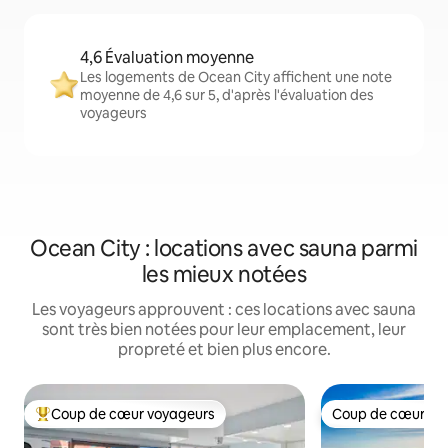
4,6 Évaluation moyenne
Les logements de Ocean City affichent une note
moyenne de 4,6 sur 5, d'après l'évaluation des
voyageurs
Ocean City : locations avec sauna parmi
les mieux notées
Les voyageurs approuvent : ces locations avec sauna
sont très bien notées pour leur emplacement, leur
propreté et bien plus encore.
Coup de cœur voyageurs
Coup de cœur vo
Coups de cœur voyageurs les plus appréciés
Coup de cœur vo