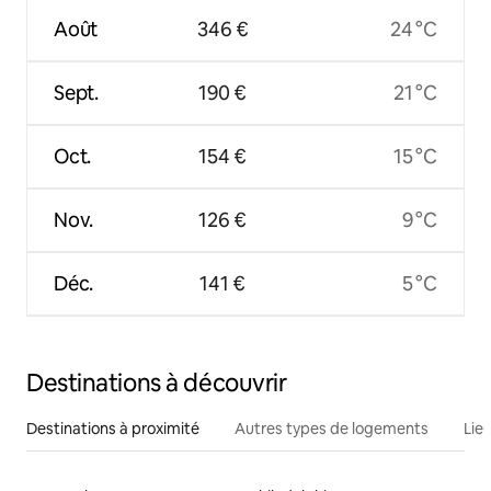
Août
346 €
24 °C
Sept.
190 €
21 °C
Oct.
154 €
15 °C
Nov.
126 €
9 °C
Déc.
141 €
5 °C
Destinations à découvrir
Destinations à proximité
Autres types de logements
Lie