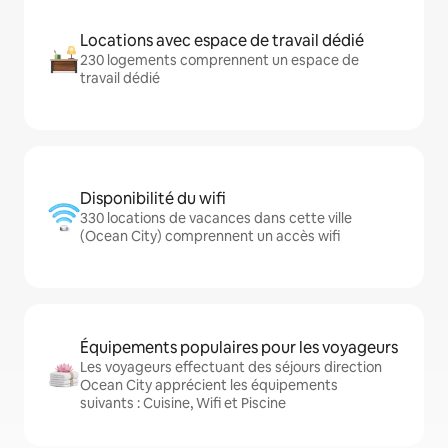
Locations avec espace de travail dédié
230 logements comprennent un espace de
travail dédié
Disponibilité du wifi
330 locations de vacances dans cette ville
(Ocean City) comprennent un accès wifi
Équipements populaires pour les voyageurs
Les voyageurs effectuant des séjours direction
Ocean City apprécient les équipements
suivants : Cuisine, Wifi et Piscine