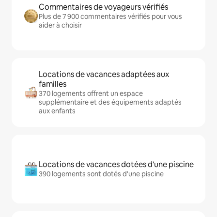
Commentaires de voyageurs vérifiés
Plus de 7 900 commentaires vérifiés pour vous
aider à choisir
Locations de vacances adaptées aux
familles
370 logements offrent un espace
supplémentaire et des équipements adaptés
aux enfants
Locations de vacances dotées d'une piscine
390 logements sont dotés d'une piscine