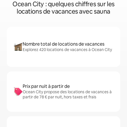
Ocean City : quelques chiffres sur les
locations de vacances avec sauna
Nombre total de locations de vacances
Explorez 420 locations de vacances à Ocean City
Prix par nuit à partir de
Ocean City propose des locations de vacances à
partir de 78 € par nuit, hors taxes et frais