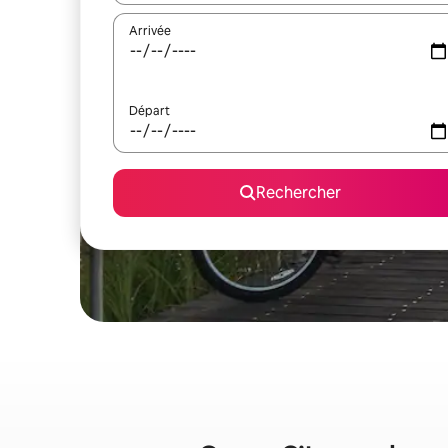
Arrivée
Départ
Rechercher