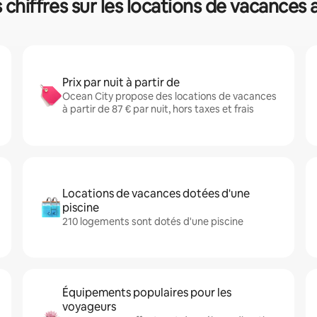
 chiffres sur les locations de vacance
Prix par nuit à partir de
Ocean City propose des locations de vacances
à partir de 87 € par nuit, hors taxes et frais
Locations de vacances dotées d'une
piscine
210 logements sont dotés d'une piscine
Équipements populaires pour les
voyageurs