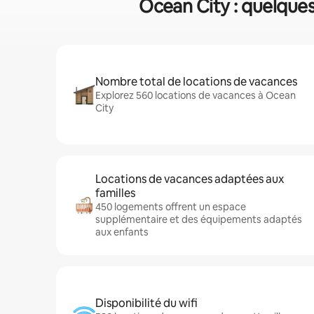
Ocean City : quelques
Nombre total de locations de vacances
Explorez 560 locations de vacances à Ocean
City
Locations de vacances adaptées aux
familles
450 logements offrent un espace
supplémentaire et des équipements adaptés
aux enfants
Disponibilité du wifi