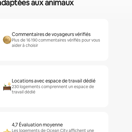
s adaptées aux animaux
Commentaires de voyageurs vérifiés
Plus de 16 190 commentaires vérifiés pour vous
aider à choisir
Locations avec espace de travail dédié
230 logements comprennent un espace de
travail dédié
4,7 Évaluation moyenne
Les logements de Ocean City affichent une