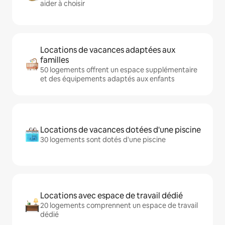
aider à choisir
Locations de vacances adaptées aux
familles
50 logements offrent un espace supplémentaire
et des équipements adaptés aux enfants
Locations de vacances dotées d'une piscine
30 logements sont dotés d'une piscine
Locations avec espace de travail dédié
20 logements comprennent un espace de travail
dédié