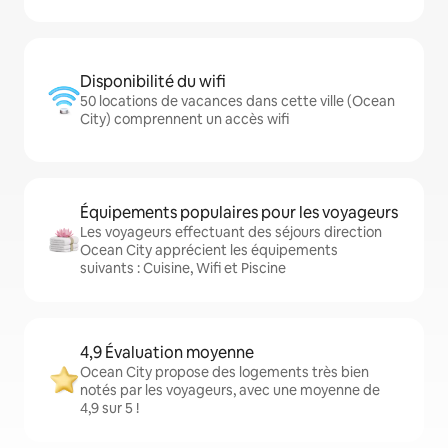
Disponibilité du wifi
50 locations de vacances dans cette ville (Ocean
City) comprennent un accès wifi
Équipements populaires pour les voyageurs
Les voyageurs effectuant des séjours direction
Ocean City apprécient les équipements
suivants : Cuisine, Wifi et Piscine
4,9 Évaluation moyenne
Ocean City propose des logements très bien
notés par les voyageurs, avec une moyenne de
4,9 sur 5 !