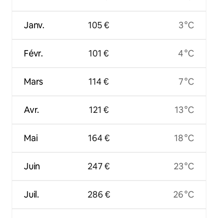
Janv.
105 €
3 °C
Févr.
101 €
4 °C
Mars
114 €
7 °C
Avr.
121 €
13 °C
Mai
164 €
18 °C
Juin
247 €
23 °C
Juil.
286 €
26 °C