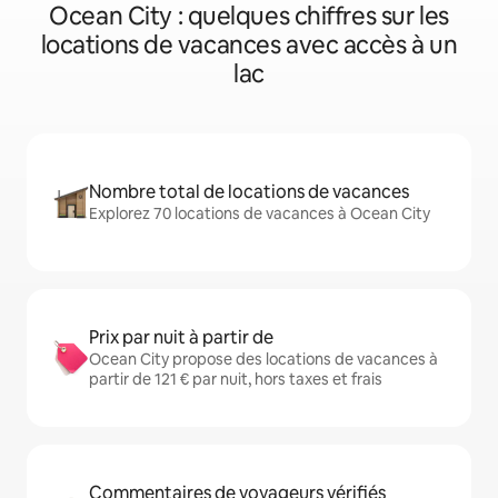
Ocean City : quelques chiffres sur les
locations de vacances avec accès à un
lac
Nombre total de locations de vacances
Explorez 70 locations de vacances à Ocean City
Prix par nuit à partir de
Ocean City propose des locations de vacances à
partir de 121 € par nuit, hors taxes et frais
Commentaires de voyageurs vérifiés