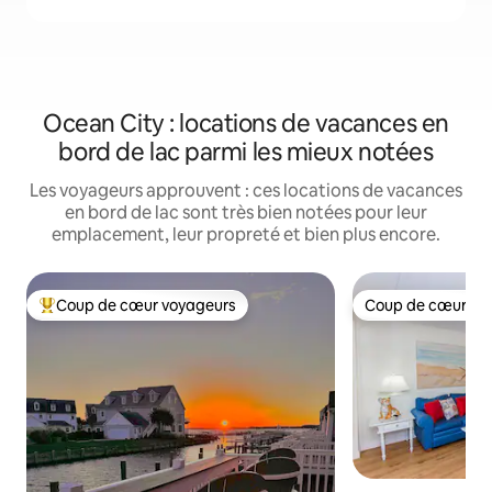
Ocean City : locations de vacances en
bord de lac parmi les mieux notées
Les voyageurs approuvent : ces locations de vacances
en bord de lac sont très bien notées pour leur
emplacement, leur propreté et bien plus encore.
Coup de cœur voyageurs
Coup de cœur vo
Coups de cœur voyageurs les plus appréciés
Coup de cœur vo