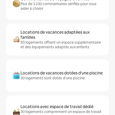
Plus de 3 230 commentaires vérifiés pour vous
aider à choisir
Locations de vacances adaptées aux
familles
50 logements offrent un espace supplémentaire
et des équipements adaptés aux enfants
Locations de vacances dotées d'une piscine
30 logements sont dotés d'une piscine
Locations avec espace de travail dédié
30 logements comprennent un espace de travail