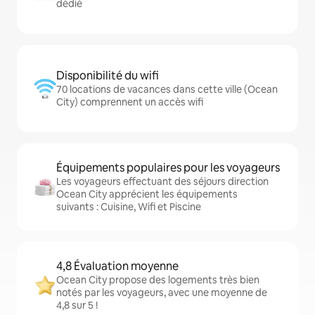
dédié
Disponibilité du wifi
70 locations de vacances dans cette ville (Ocean
City) comprennent un accès wifi
Équipements populaires pour les voyageurs
Les voyageurs effectuant des séjours direction
Ocean City apprécient les équipements
suivants : Cuisine, Wifi et Piscine
4,8 Évaluation moyenne
Ocean City propose des logements très bien
notés par les voyageurs, avec une moyenne de
4,8 sur 5 !