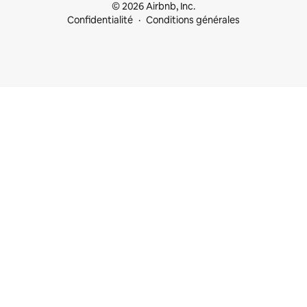
© 2026 Airbnb, Inc.
Confidentialité
Conditions générales