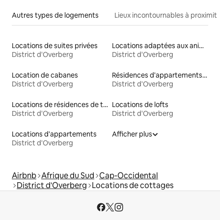
Autres types de logements
Lieux incontournables à proximit
Locations de suites privées
Locations adaptées aux animaux
District d'Overberg
District d'Overberg
Location de cabanes
Résidences d'appartements en location
District d'Overberg
District d'Overberg
Locations de résidences de tourisme
Locations de lofts
District d'Overberg
District d'Overberg
Locations d'appartements
Afficher plus
District d'Overberg
Airbnb
Afrique du Sud
Cap-Occidental
District d'Overberg
Locations de cottages