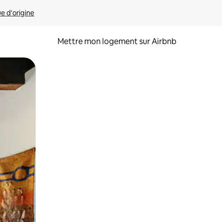
ue d'origine
Mettre mon logement sur Airbnb