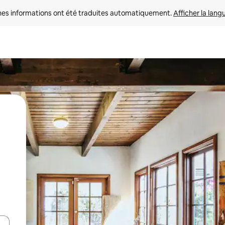
nes informations ont été traduites automatiquement. 
Afficher la lang