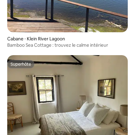
Cabane ⋅ Klein River Lagoon
Bamboo Sea Cottage : trouvez le calme intérieur
Superhôte
Superhôte