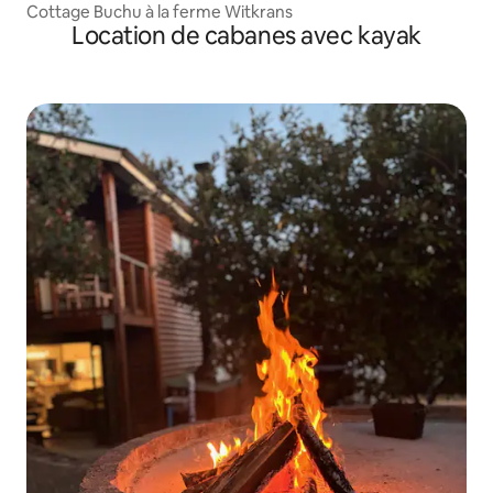
Cottage Buchu à la ferme Witkrans
Location de cabanes avec kayak