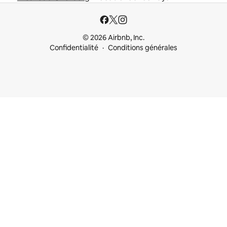
© 2026 Airbnb, Inc.
Confidentialité
Conditions générales