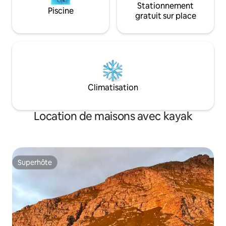
Stationnement
Piscine
gratuit sur place
Climatisation
Location de maisons avec kayak
Superhôte
Superhôte