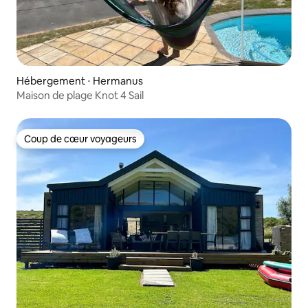
Hébergement ⋅ Hermanus
Maison de plage Knot 4 Sail
Coup de cœur voyageurs
Coup de cœur voyageurs