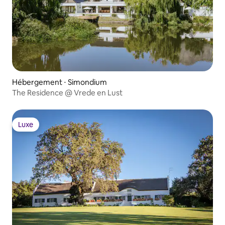
Hébergement ⋅ Simondium
The Residence @ Vrede en Lust
Luxe
Luxe