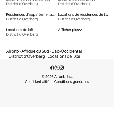
District d'Overberg
District d'Overberg
Résidences d'appartements en location
Locations de résidences de tourisme
District d'Overberg
District d'Overberg
Locations de lofts
Afficher plus
District d'Overberg
Airbnb
Afrique du Sud
Cap-Occidental
District d'Overberg
Locations de luxe
© 2026 Airbnb, Inc.
Confidentialité
Conditions générales