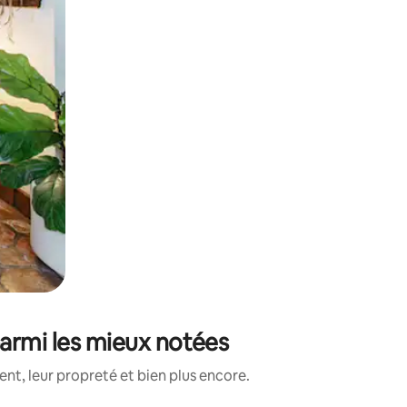
parmi les mieux notées
nt, leur propreté et bien plus encore.