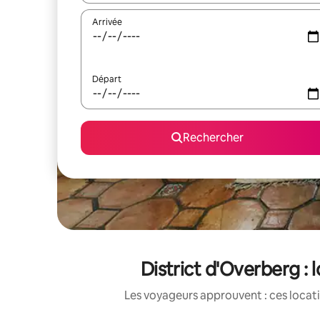
Arrivée
Départ
Rechercher
District d'Overberg :
Les voyageurs approuvent : ces locati