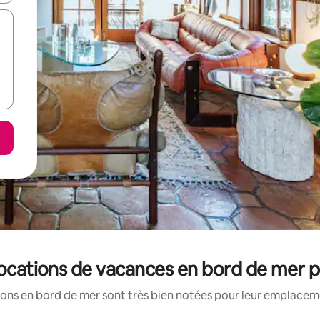
 locations de vacances en bord de mer 
ons en bord de mer sont très bien notées pour leur emplaceme