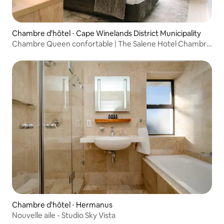
Chambre d'hôtel ⋅ Cape Winelands District Municipality
Chambre Queen confortable | The Salene Hotel Chambre
7/11/12
Chambre d'hôtel ⋅ Hermanus
Nouvelle aile - Studio Sky Vista