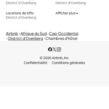
District d'Overberg
District d'Overberg
Locations de lofts
Afficher plus
District d'Overberg
Airbnb
Afrique du Sud
Cap-Occidental
District d'Overberg
Chambres d'hôtel
© 2026 Airbnb, Inc.
Confidentialité
Conditions générales