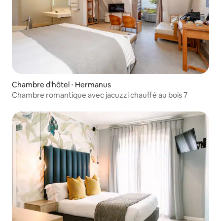
Chambre d'hôtel ⋅ Hermanus
Chambre romantique avec jacuzzi chauffé au bois 7