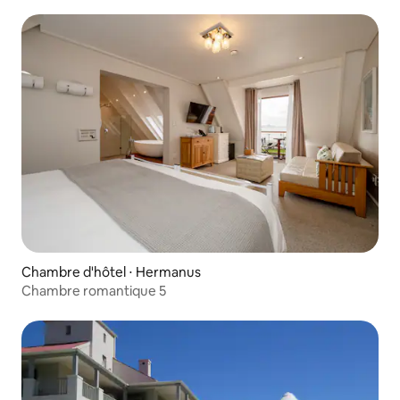
Chambre d'hôtel ⋅ Hermanus
Chambre romantique 5