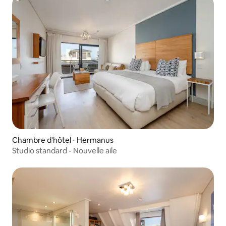
Chambre d'hôtel ⋅ Hermanus
Studio standard - Nouvelle aile