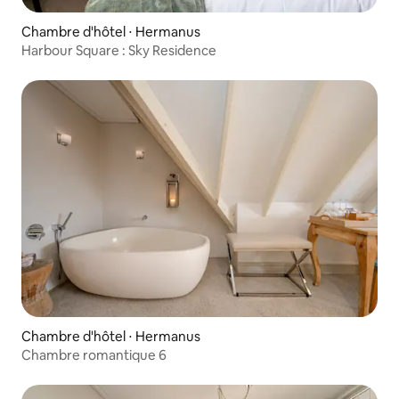
Chambre d'hôtel ⋅ Hermanus
Harbour Square : Sky Residence
Chambre d'hôtel ⋅ Hermanus
Chambre romantique 6