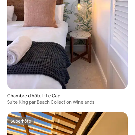
Chambre d'hôtel ⋅ Le Cap
Suite King par Beach Collection Winelands
Superhôte
Superhôte