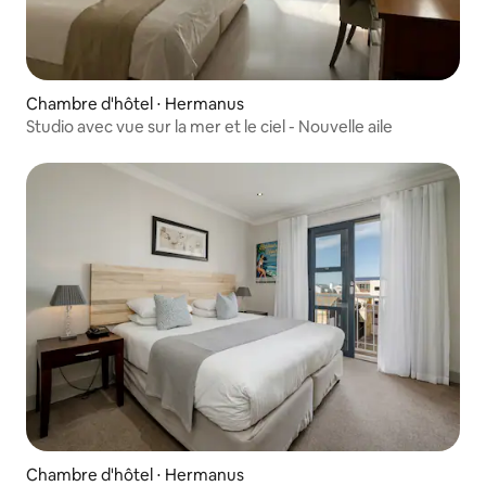
Chambre d'hôtel ⋅ Hermanus
Studio avec vue sur la mer et le ciel - Nouvelle aile
Chambre d'hôtel ⋅ Hermanus