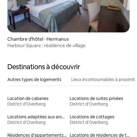
Chambre d'hôtel ⋅ Hermanus
Harbour Square : résidence de village
Destinations à découvrir
Autres types de logements
Lieux incontournables à proximit
Location de cabanes
Locations de suites privées
District d'Overberg
District d'Overberg
Locations adaptées aux animaux
Locations de cottages
District d'Overberg
District d'Overberg
Résidences d'appartements en location
Locations de résidences de tourisme