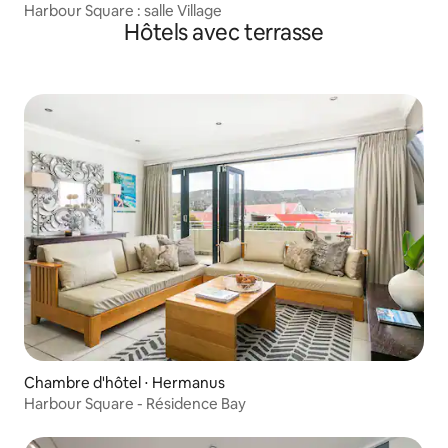
Harbour Square : salle Village
Hôtels avec terrasse
Chambre d'hôtel ⋅ Hermanus
Harbour Square - Résidence Bay