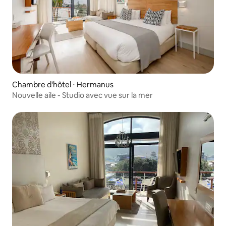
Chambre d'hôtel ⋅ Hermanus
Nouvelle aile - Studio avec vue sur la mer