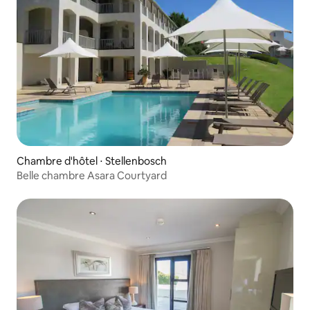
Chambre d'hôtel ⋅ Stellenbosch
Belle chambre Asara Courtyard