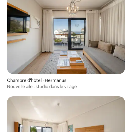
Chambre d'hôtel ⋅ Hermanus
Nouvelle aile : studio dans le village