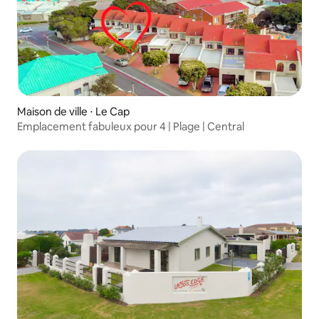
Maison de ville ⋅ Le Cap
Emplacement fabuleux pour 4 | Plage | Central