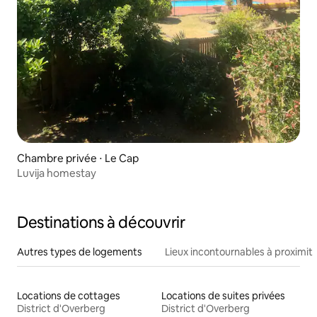
Chambre privée ⋅ Le Cap
Luvija homestay
Destinations à découvrir
Autres types de logements
Lieux incontournables à proximit
Locations de cottages
Locations de suites privées
District d'Overberg
District d'Overberg