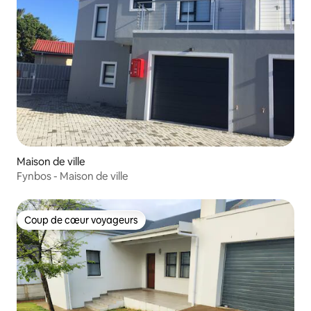
Maison de ville
Fynbos - Maison de ville
Coup de cœur voyageurs
Coup de cœur voyageurs