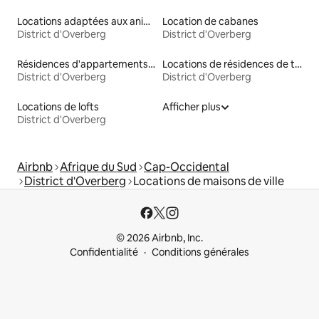
Locations adaptées aux animaux
Location de cabanes
District d'Overberg
District d'Overberg
Résidences d'appartements en location
Locations de résidences de tourisme
District d'Overberg
District d'Overberg
Locations de lofts
Afficher plus
District d'Overberg
Airbnb
Afrique du Sud
Cap-Occidental
District d'Overberg
Locations de maisons de ville
© 2026 Airbnb, Inc.
Confidentialité
Conditions générales