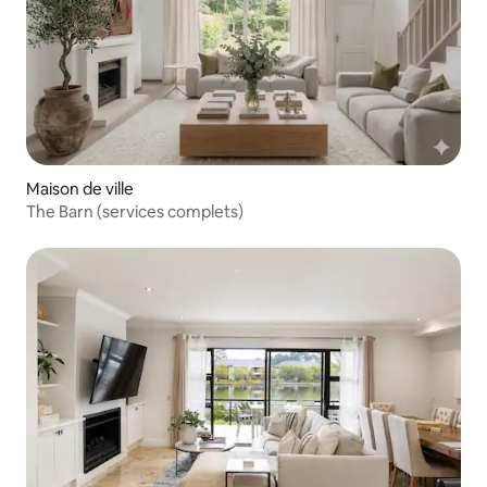
Maison de ville
The Barn (services complets)