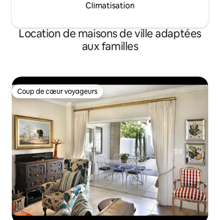
Climatisation
Location de maisons de ville adaptées
aux familles
Coup de cœur voyageurs
Coup de cœur voyageurs