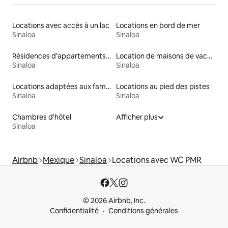
Locations avec accès à un lac
Locations en bord de mer
Sinaloa
Sinaloa
Résidences d'appartements en location
Location de maisons de vacances
Sinaloa
Sinaloa
Locations adaptées aux familles
Locations au pied des pistes
Sinaloa
Sinaloa
Chambres d'hôtel
Afficher plus
Sinaloa
Airbnb
Mexique
Sinaloa
Locations avec WC PMR
© 2026 Airbnb, Inc.
Confidentialité
Conditions générales