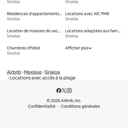
Sinaloa
Sinaloa
Résidences d'appartements en location
Locations avec WC PMR
Sinaloa
Sinaloa
Location de maisons de vacances
Locations adaptées aux familles
Sinaloa
Sinaloa
Chambres d'hôtel
Afficher plus
Sinaloa
Airbnb
Mexique
Sinaloa
Locations avec accès à la plage
© 2026 Airbnb, Inc.
Confidentialité
Conditions générales