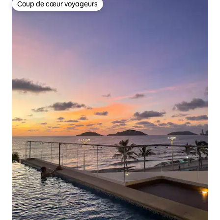
Coup de cœur voyageurs
Coup de cœur voyageurs