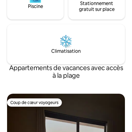
Stationnement
Piscine
gratuit sur place
Climatisation
Appartements de vacances avec accès
à la plage
Coup de cœur voyageurs
Coup de cœur voyageurs