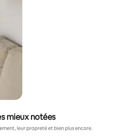
les mieux notées
ment, leur propreté et bien plus encore.