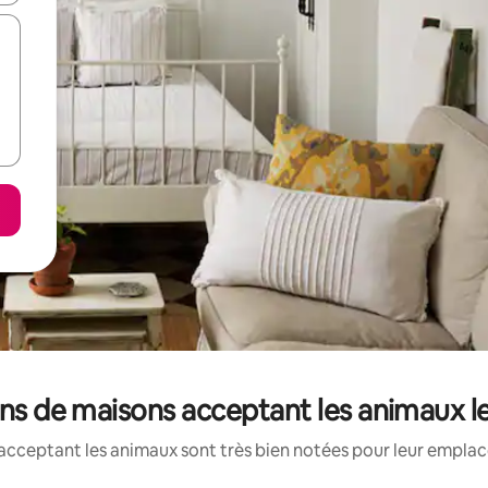
ions de maisons acceptant les animaux 
acceptant les animaux sont très bien notées pour leur emplace