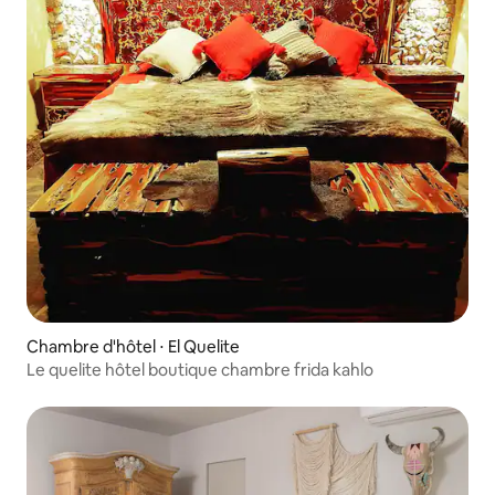
Chambre d'hôtel ⋅ El Quelite
Le quelite hôtel boutique chambre frida kahlo