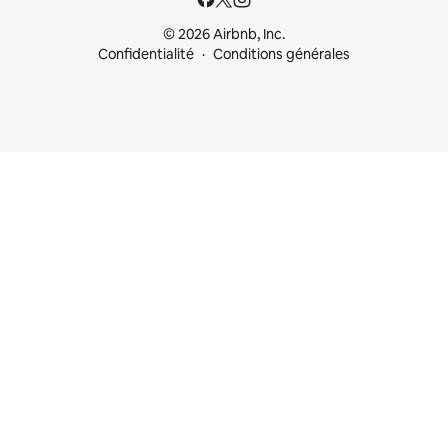
© 2026 Airbnb, Inc.
Confidentialité
Conditions générales