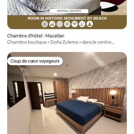
Chambre d'hôtel ⋅ Mazatlan
Chambre boutique « Doña Zulema » dans le centre
historique
Coup de cœur voyageurs
Coup de cœur voyageurs