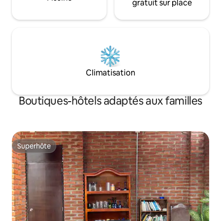
gratuit sur place
Climatisation
Boutiques-hôtels adaptés aux familles
Superhôte
Superhôte