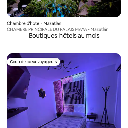
Chambre d'hôtel ⋅ Mazatlan
CHAMBRE PRINCIPALE DU PALAIS MAYA - Mazatlán
Boutiques-hôtels au mois
Coup de cœur voyageurs
Coup de cœur voyageurs