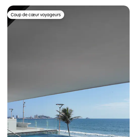
piscine chauffée
Coup de cœur voyageurs
Coup de cœur voyageurs