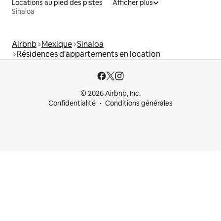
Locations au pied des pistes
Afficher plus
Sinaloa
Airbnb
Mexique
Sinaloa
Résidences d'appartements en location
© 2026 Airbnb, Inc.
Confidentialité
Conditions générales