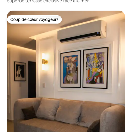
Superbe terrasse exclusive face à la mer
Coup de cœur voyageurs
Coup de cœur voyageurs