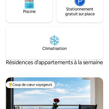
Stationnement
Piscine
gratuit sur place
Climatisation
Résidences d'appartements à la semaine
Coup de cœur voyageurs
Coups de cœur voyageurs les plus appréciés