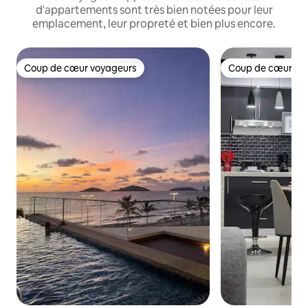
d'appartements sont très bien notées pour leur
emplacement, leur propreté et bien plus encore.
Coup de cœur voyageurs
Coup de cœur vo
Coup de cœur voyageurs
Coup de cœur vo