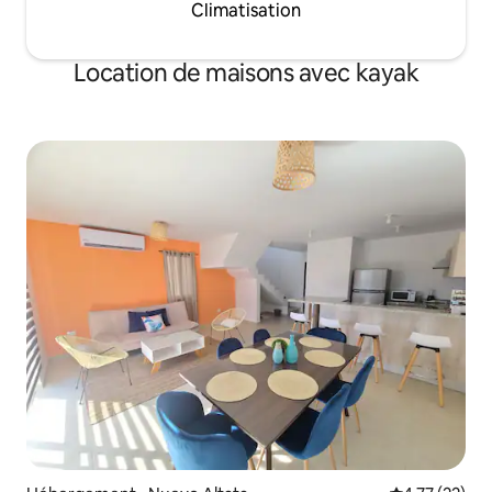
Climatisation
Location de maisons avec kayak