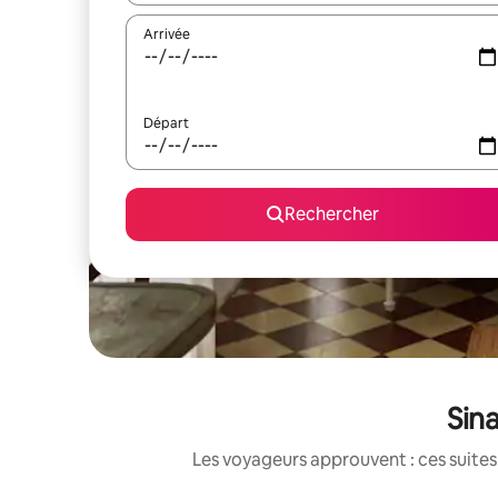
Arrivée
Départ
Rechercher
Sina
Les voyageurs approuvent : ces suites