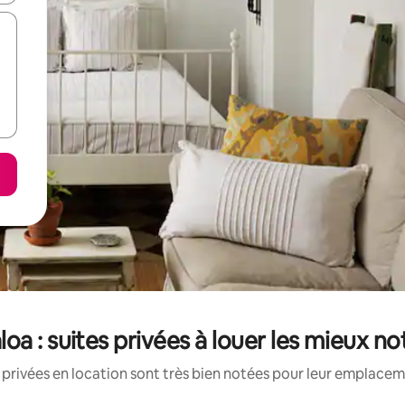
loa : suites privées à louer les mieux n
 privées en location sont très bien notées pour leur emplaceme