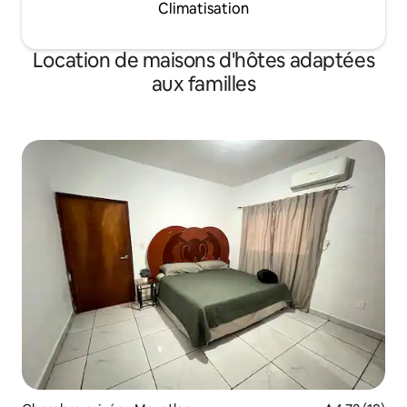
Climatisation
Location de maisons d'hôtes adaptées
aux familles