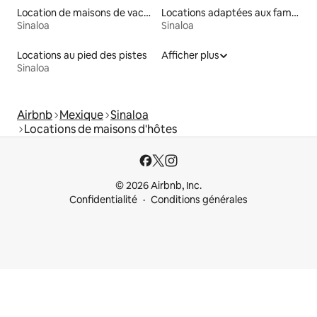
Location de maisons de vacances
Locations adaptées aux familles
Sinaloa
Sinaloa
Locations au pied des pistes
Afficher plus
Sinaloa
Airbnb
Mexique
Sinaloa
Locations de maisons d'hôtes
© 2026 Airbnb, Inc.
Confidentialité
Conditions générales