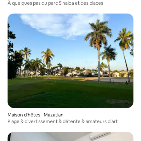
À quelques pas du parc Sinaloa et des places
Maison d'hôtes ⋅ Mazatlan
Plage & divertissement & détente & amateurs d'art