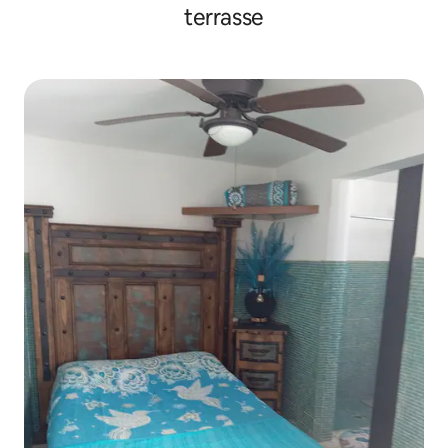
terrasse