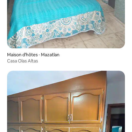
Maison d'hôtes ⋅ Mazatlan
Casa Olas Altas