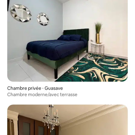
Chambre privée ⋅ Guasave
Chambre moderne/avec terrasse