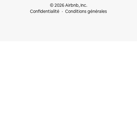
© 2026 Airbnb, Inc.
Confidentialité
Conditions générales