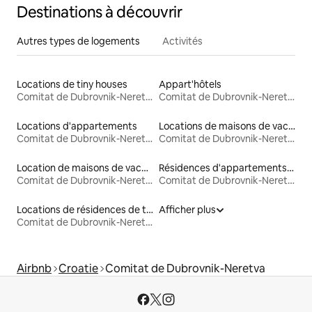
Destinations à découvrir
Autres types de logements
Activités
Locations de tiny houses
Appart'hôtels
Comitat de Dubrovnik-Neretva
Comitat de Dubrovnik-Neretva
Locations d'appartements
Locations de maisons de vacances
Comitat de Dubrovnik-Neretva
Comitat de Dubrovnik-Neretva
Location de maisons de vacances
Résidences d'appartements en location
Comitat de Dubrovnik-Neretva
Comitat de Dubrovnik-Neretva
Locations de résidences de tourisme
Afficher plus
Comitat de Dubrovnik-Neretva
Airbnb
Croatie
Comitat de Dubrovnik-Neretva