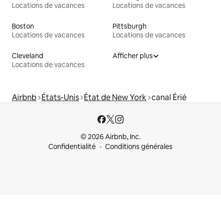
Locations de vacances
Locations de vacances
Boston
Pittsburgh
Locations de vacances
Locations de vacances
Cleveland
Afficher plus
Locations de vacances
Airbnb
États-Unis
État de New York
canal Érié
© 2026 Airbnb, Inc.
Confidentialité
Conditions générales