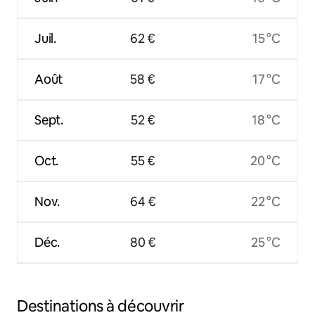
Juil.
62 €
15 °C
Août
58 €
17 °C
Sept.
52 €
18 °C
Oct.
55 €
20 °C
Nov.
64 €
22 °C
Déc.
80 €
25 °C
Destinations à découvrir