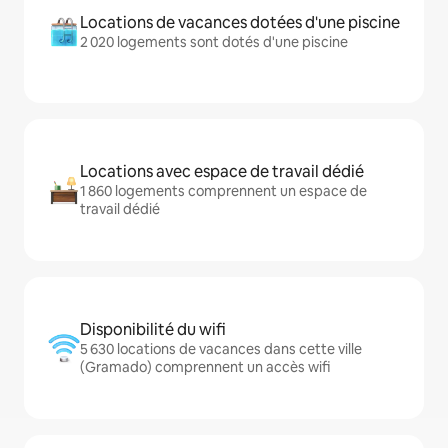
Locations de vacances dotées d'une piscine
2 020 logements sont dotés d'une piscine
Locations avec espace de travail dédié
1 860 logements comprennent un espace de
travail dédié
Disponibilité du wifi
5 630 locations de vacances dans cette ville
(Gramado) comprennent un accès wifi