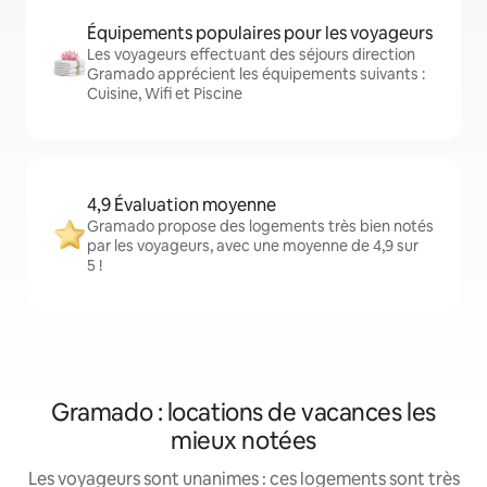
Équipements populaires pour les voyageurs
Les voyageurs effectuant des séjours direction
Gramado apprécient les équipements suivants :
Cuisine, Wifi et Piscine
4,9 Évaluation moyenne
Gramado propose des logements très bien notés
par les voyageurs, avec une moyenne de 4,9 sur
5 !
Gramado : locations de vacances les
mieux notées
Les voyageurs sont unanimes : ces logements sont très