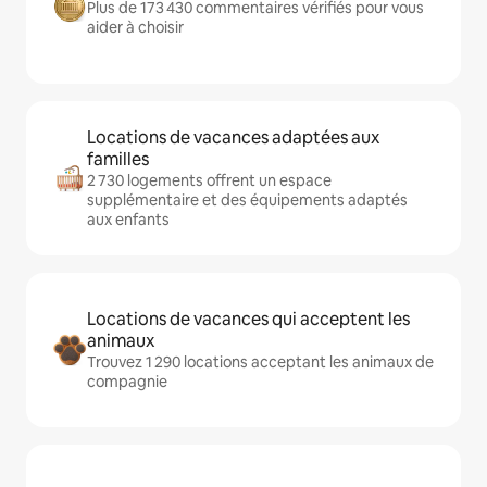
Plus de 173 430 commentaires vérifiés pour vous
aider à choisir
Locations de vacances adaptées aux
familles
2 730 logements offrent un espace
supplémentaire et des équipements adaptés
aux enfants
Locations de vacances qui acceptent les
animaux
Trouvez 1 290 locations acceptant les animaux de
compagnie