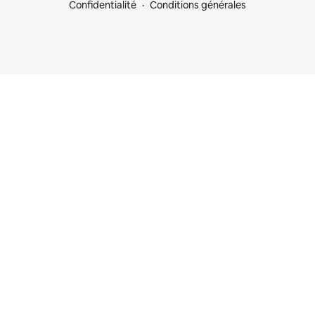
Confidentialité
Conditions générales