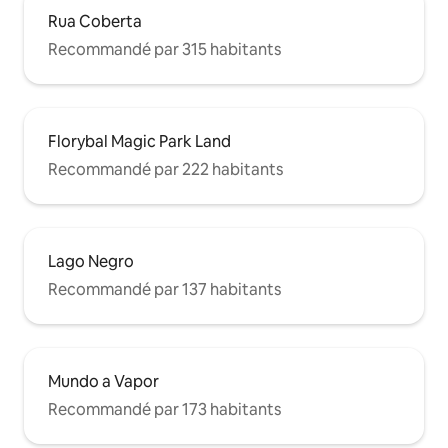
Rua Coberta
Recommandé par 315 habitants
Florybal Magic Park Land
Recommandé par 222 habitants
Lago Negro
Recommandé par 137 habitants
Mundo a Vapor
Recommandé par 173 habitants