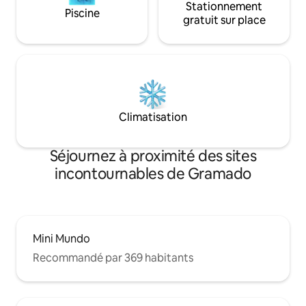
Stationnement
Piscine
gratuit sur place
Climatisation
Séjournez à proximité des sites
incontournables de Gramado
Mini Mundo
Recommandé par 369 habitants