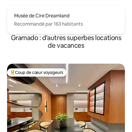
Musée de Cire Dreamland
Recommandé par 163 habitants
Gramado : d'autres superbes locations
de vacances
Coup de cœur voyageurs
Coups de cœur voyageurs les plus appréciés