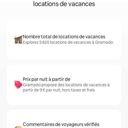
locations de vacances
Nombre total de locations de vacances
Explorez 5 820 locations de vacances à Gramado
Prix par nuit à partir de
Gramado propose des locations de vacances à
partir de 9 € par nuit, hors taxes et frais
Commentaires de voyageurs vérifiés