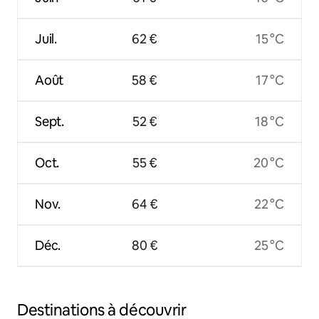
Juil.
62 €
15 °C
Août
58 €
17 °C
Sept.
52 €
18 °C
Oct.
55 €
20 °C
Nov.
64 €
22 °C
Déc.
80 €
25 °C
Destinations à découvrir