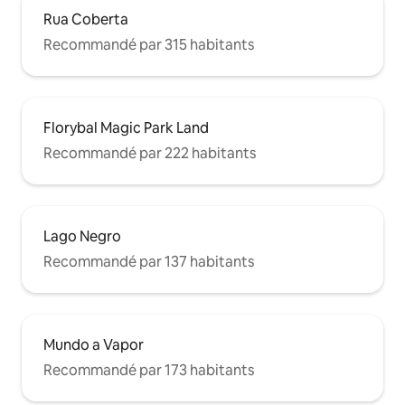
Rua Coberta
Recommandé par 315 habitants
Florybal Magic Park Land
Recommandé par 222 habitants
Lago Negro
Recommandé par 137 habitants
Mundo a Vapor
Recommandé par 173 habitants