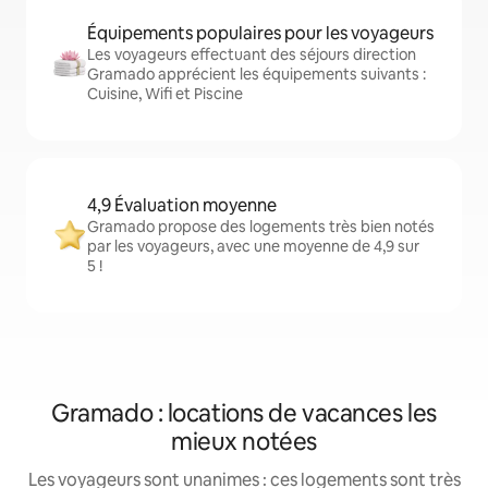
Équipements populaires pour les voyageurs
Les voyageurs effectuant des séjours direction
Gramado apprécient les équipements suivants :
Cuisine, Wifi et Piscine
4,9 Évaluation moyenne
Gramado propose des logements très bien notés
par les voyageurs, avec une moyenne de 4,9 sur
5 !
Gramado : locations de vacances les
mieux notées
Les voyageurs sont unanimes : ces logements sont très