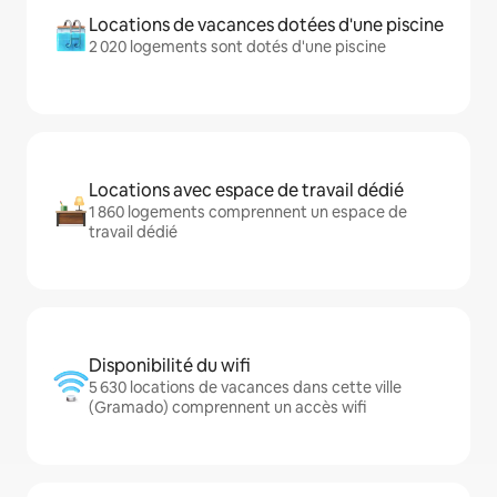
Locations de vacances dotées d'une piscine
2 020 logements sont dotés d'une piscine
Locations avec espace de travail dédié
1 860 logements comprennent un espace de
travail dédié
Disponibilité du wifi
5 630 locations de vacances dans cette ville
(Gramado) comprennent un accès wifi