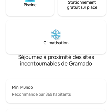
Stationnement
Piscine
gratuit sur place
Climatisation
Séjournez à proximité des sites
incontournables de Gramado
Mini Mundo
Recommandé par 369 habitants