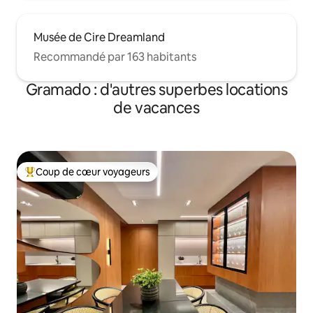
Musée de Cire Dreamland
Recommandé par 163 habitants
Gramado : d'autres superbes locations
de vacances
Coup de cœur voyageurs
Coups de cœur voyageurs les plus appréciés