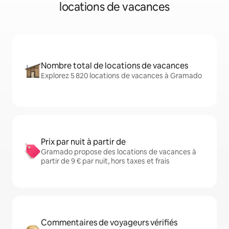
locations de vacances
Nombre total de locations de vacances
Explorez 5 820 locations de vacances à Gramado
Prix par nuit à partir de
Gramado propose des locations de vacances à
partir de 9 € par nuit, hors taxes et frais
Commentaires de voyageurs vérifiés