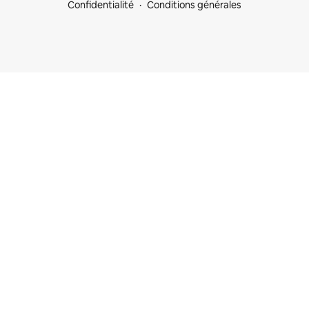
Confidentialité
Conditions générales