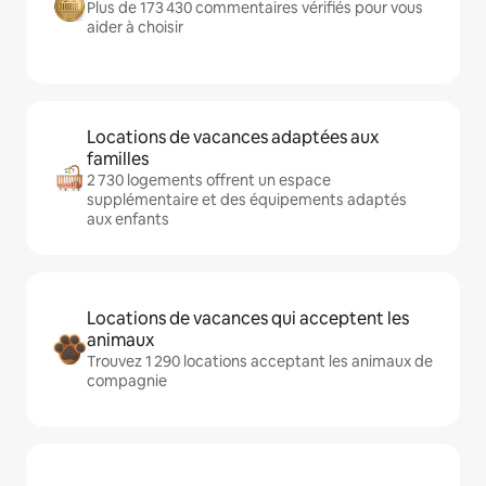
Plus de 173 430 commentaires vérifiés pour vous
aider à choisir
Locations de vacances adaptées aux
familles
2 730 logements offrent un espace
supplémentaire et des équipements adaptés
aux enfants
Locations de vacances qui acceptent les
animaux
Trouvez 1 290 locations acceptant les animaux de
compagnie