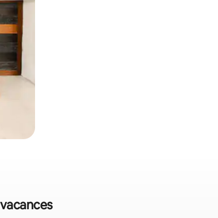
e vacances