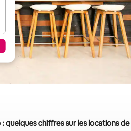
 quelques chiffres sur les locations d