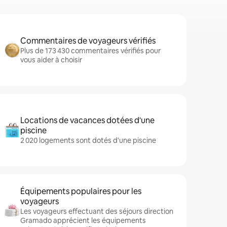
Commentaires de voyageurs vérifiés
Plus de 173 430 commentaires vérifiés pour
vous aider à choisir
Locations de vacances dotées d'une
piscine
2 020 logements sont dotés d'une piscine
Équipements populaires pour les
voyageurs
Les voyageurs effectuant des séjours direction
Gramado apprécient les équipements