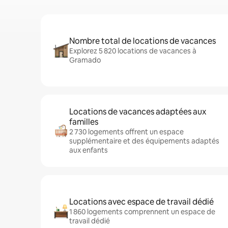
Nombre total de locations de vacances
Explorez 5 820 locations de vacances à
Gramado
Locations de vacances adaptées aux
familles
2 730 logements offrent un espace
supplémentaire et des équipements adaptés
aux enfants
Locations avec espace de travail dédié
1 860 logements comprennent un espace de
travail dédié