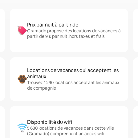
Prix par nuit à partir de
Gramado propose des locations de vacances à
partir de 9 € par nuit, hors taxes et frais
Locations de vacances qui acceptent les
animaux
Trouvez 1 290 locations acceptant les animaux
de compagnie
Disponibilité du wifi
5 630 locations de vacances dans cette ville
(Gramado) comprennent un accès wifi