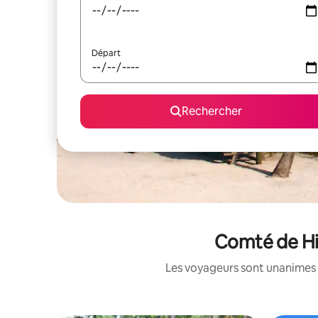
Départ
Rechercher
Comté de Hil
Les voyageurs sont unanimes 