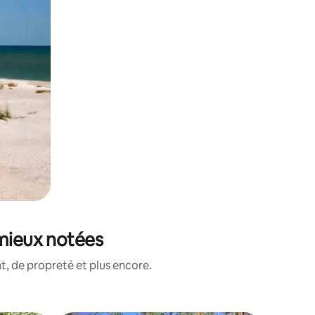
 mieux notées
, de propreté et plus encore.