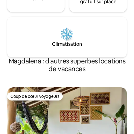
gratuit sur place
Climatisation
Magdalena : d'autres superbes locations
de vacances
Coup de cœur voyageurs
Coup de cœur voyageurs