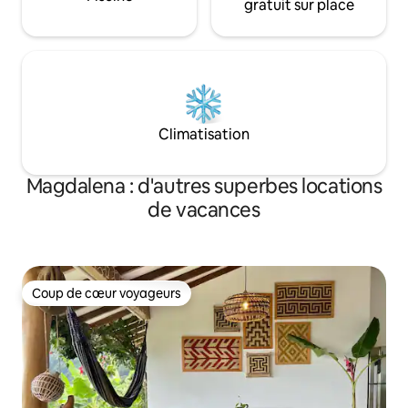
gratuit sur place
Climatisation
Magdalena : d'autres superbes locations
de vacances
Coup de cœur voyageurs
Coup de cœur voyageurs