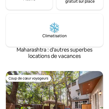
gratuit sur place
Climatisation
Maharashtra : d'autres superbes
locations de vacances
Coup de cœur voyageurs
Coup de cœur voyageurs