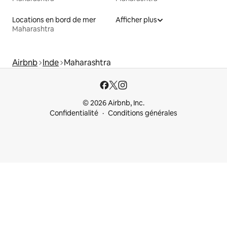
Locations en bord de mer
Afficher plus
Maharashtra
Airbnb
Inde
Maharashtra
© 2026 Airbnb, Inc.
Confidentialité
Conditions générales