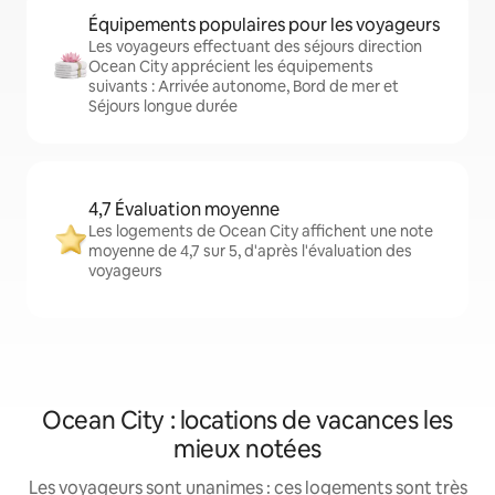
Équipements populaires pour les voyageurs
Les voyageurs effectuant des séjours direction
Ocean City apprécient les équipements
suivants : Arrivée autonome, Bord de mer et
Séjours longue durée
4,7 Évaluation moyenne
Les logements de Ocean City affichent une note
moyenne de 4,7 sur 5, d'après l'évaluation des
voyageurs
Ocean City : locations de vacances les
mieux notées
Les voyageurs sont unanimes : ces logements sont très