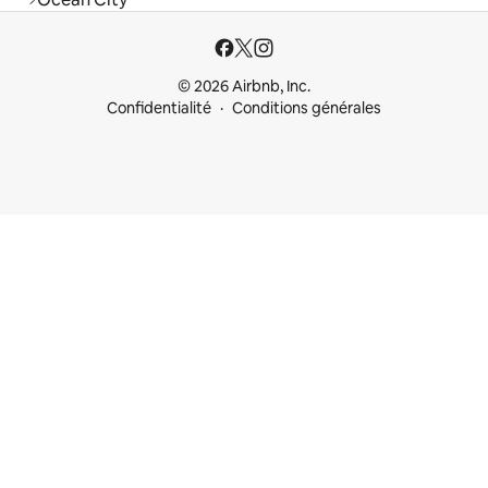
© 2026 Airbnb, Inc.
Confidentialité
Conditions générales