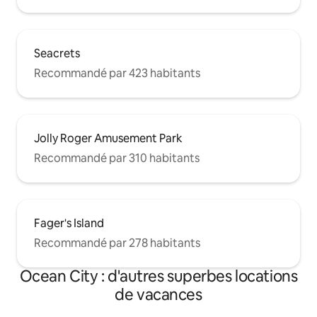
Seacrets
Recommandé par 423 habitants
Jolly Roger Amusement Park
Recommandé par 310 habitants
Fager's Island
Recommandé par 278 habitants
Ocean City : d'autres superbes locations
de vacances