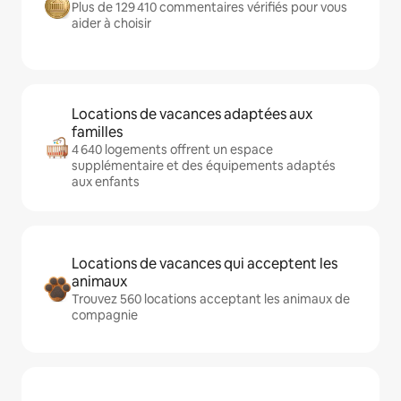
Plus de 129 410 commentaires vérifiés pour vous
aider à choisir
Locations de vacances adaptées aux
familles
4 640 logements offrent un espace
supplémentaire et des équipements adaptés
aux enfants
Locations de vacances qui acceptent les
animaux
Trouvez 560 locations acceptant les animaux de
compagnie