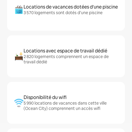
Locations de vacances dotées d'une piscine
3 570 logements sont dotés d'une piscine
Locations avec espace de travail dédié
2 820 logements comprennent un espace de
travail dédié
Disponibilité du wifi
5 990 locations de vacances dans cette ville
(Ocean City) comprennent un accès wifi