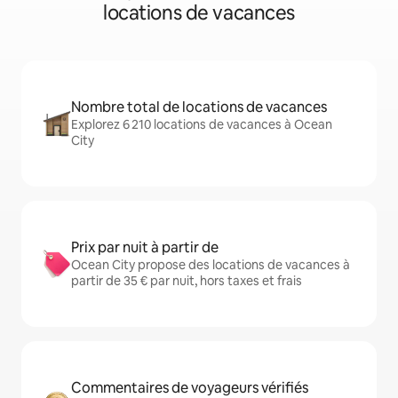
locations de vacances
Nombre total de locations de vacances
Explorez 6 210 locations de vacances à Ocean
City
Prix par nuit à partir de
Ocean City propose des locations de vacances à
partir de 35 € par nuit, hors taxes et frais
Commentaires de voyageurs vérifiés