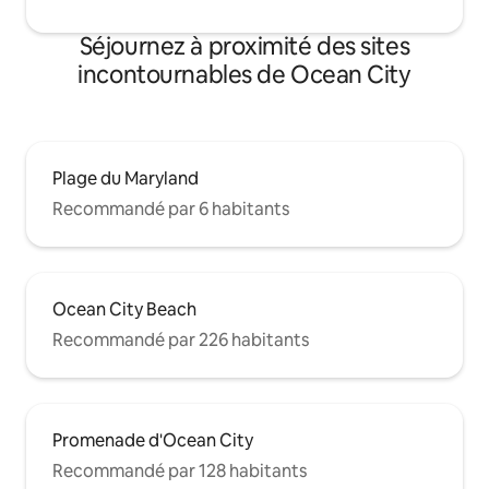
Séjournez à proximité des sites
incontournables de Ocean City
Plage du Maryland
Recommandé par 6 habitants
Ocean City Beach
Recommandé par 226 habitants
Promenade d'Ocean City
Recommandé par 128 habitants