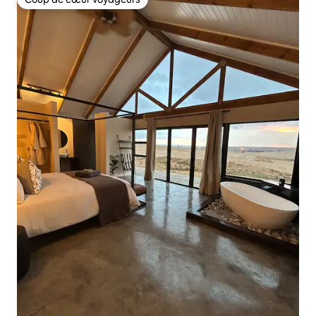
Coup de cœur voyageurs