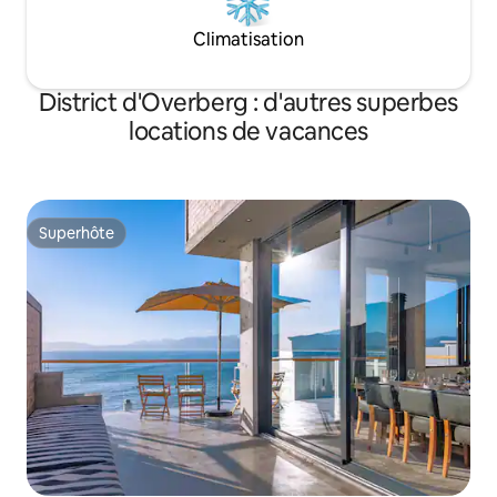
Climatisation
District d'Overberg : d'autres superbes
locations de vacances
Superhôte
Superhôte