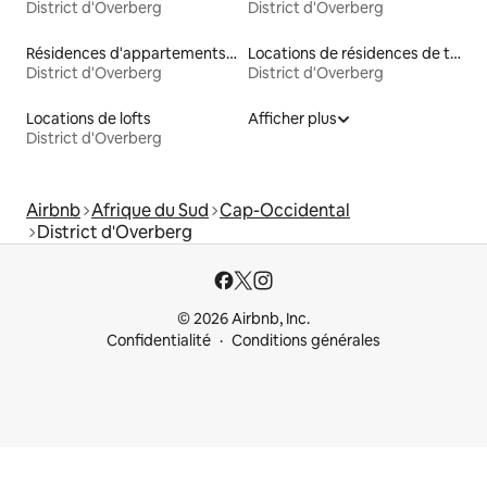
District d'Overberg
District d'Overberg
Résidences d'appartements en location
Locations de résidences de tourisme
District d'Overberg
District d'Overberg
Locations de lofts
Afficher plus
District d'Overberg
Airbnb
Afrique du Sud
Cap-Occidental
District d'Overberg
© 2026 Airbnb, Inc.
Confidentialité
Conditions générales