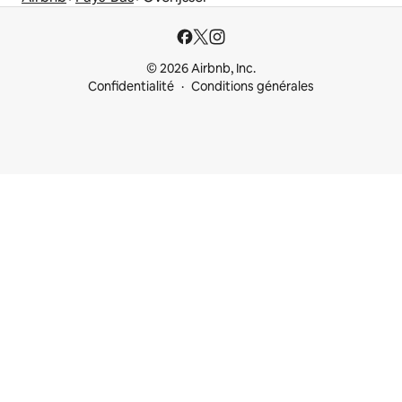
© 2026 Airbnb, Inc.
Confidentialité
Conditions générales