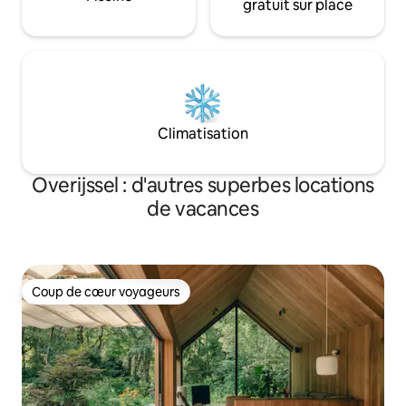
gratuit sur place
Climatisation
Overijssel : d'autres superbes locations
de vacances
Coup de cœur voyageurs
Coup de cœur voyageurs